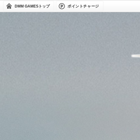
DMM GAMES
トップ
ポイントチャージ