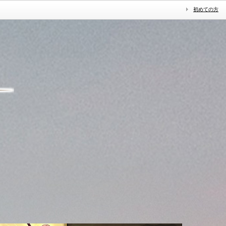
初めての方