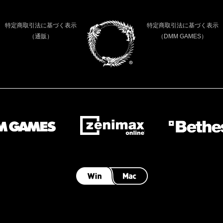
特定商取引法に基づく表示
特定商取引法に基づく表示
（通販）
（DMM GAMES）