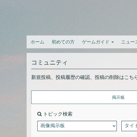
ホーム
初めての方
ゲームガイド
ニュー
コミュニティ
新規投稿、投稿履歴の確認、投稿の削除はこち
掲示板
トピック検索