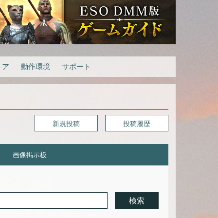
トア
動作環境
サポート
新規投稿
投稿履歴
画像掲示板