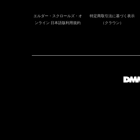
エルダー・スクロールズ・オ
特定商取引法に基づく表示
ンライン 日本語版利用規約
（クラウン）