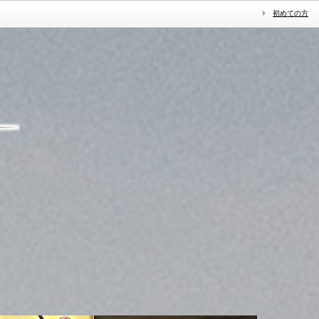
初めての方