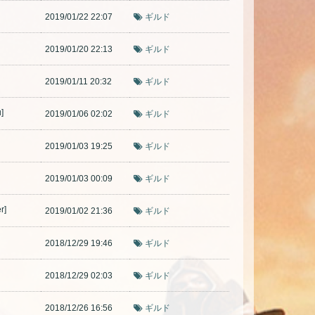
2019/01/22 22:07
ギルド
2019/01/20 22:13
ギルド
2019/01/11 20:32
ギルド
]
2019/01/06 02:02
ギルド
2019/01/03 19:25
ギルド
2019/01/03 00:09
ギルド
r]
2019/01/02 21:36
ギルド
2018/12/29 19:46
ギルド
2018/12/29 02:03
ギルド
2018/12/26 16:56
ギルド