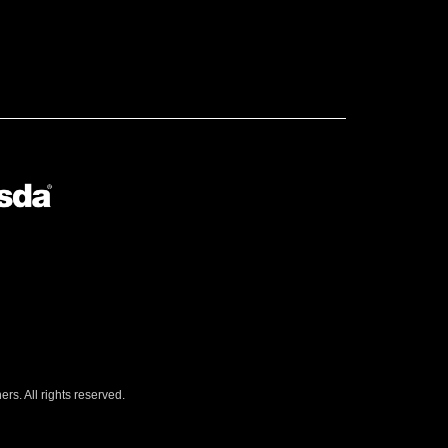
s. All rights reserved.