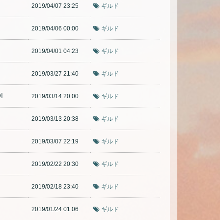
2019/04/07 23:25
ギルド
2019/04/06 00:00
ギルド
2019/04/01 04:23
ギルド
2019/03/27 21:40
ギルド
]
2019/03/14 20:00
ギルド
2019/03/13 20:38
ギルド
2019/03/07 22:19
ギルド
2019/02/22 20:30
ギルド
2019/02/18 23:40
ギルド
2019/01/24 01:06
ギルド