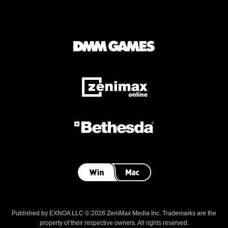
Published by EXNOA LLC © 2026 ZeniMax Media Inc. Trademarks are the
property of their respective owners. All rights reserved.