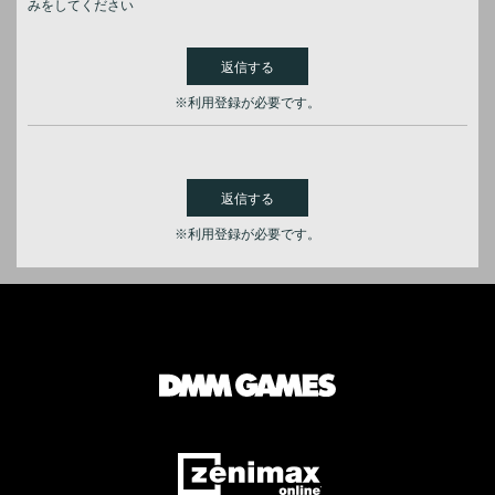
みをしてください
返信する
※利用登録が必要です。
返信する
※利用登録が必要です。