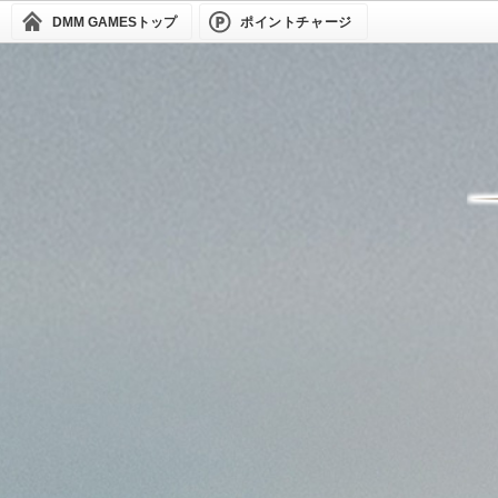
DMM GAMES
トップ
ポイントチャージ