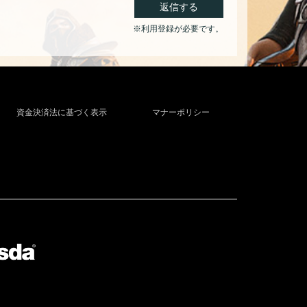
返信する
※利用登録が必要です。
資金決済法に基づく表示
マナーポリシー