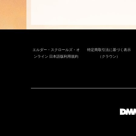
エルダー・スクロールズ・オ
特定商取引法に基づく表示
ンライン 日本語版利用規約
（クラウン）