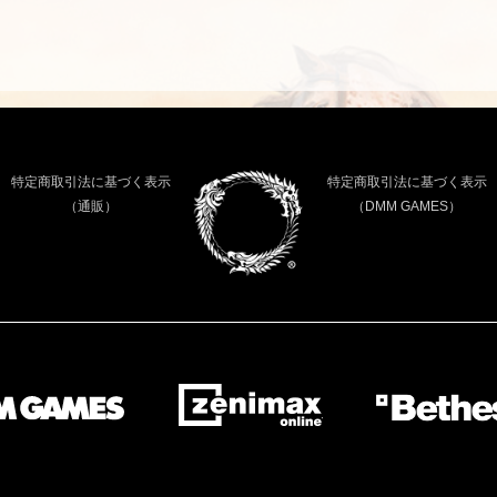
特定商取引法に基づく表示
特定商取引法に基づく表示
（通販）
（DMM GAMES）