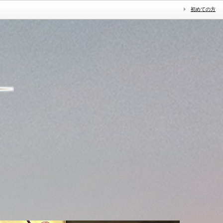
初めての方