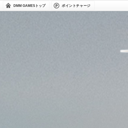
DMM GAMES
トップ
ポイントチャージ