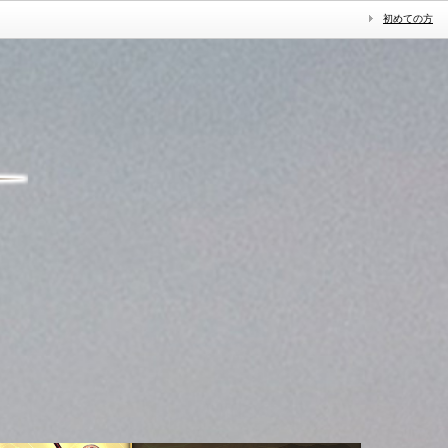
初めての方