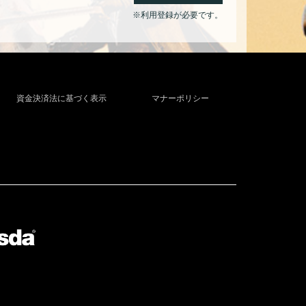
※利用登録が必要です。
資金決済法に基づく表示
マナーポリシー