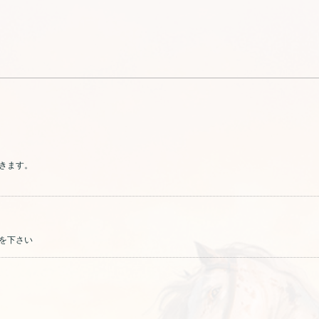
きます。
を下さい