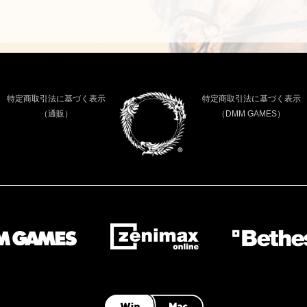
特定商取引法に基づく表示
特定商取引法に基づく表示
（通販）
（DMM GAMES）