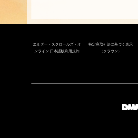
エルダー・スクロールズ・オ
特定商取引法に基づく表示
ンライン 日本語版利用規約
（クラウン）