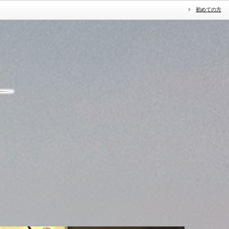
初めての方