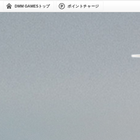
DMM GAMES
トップ
ポイントチャージ