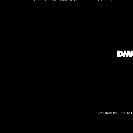
Published by EXNOA LLC