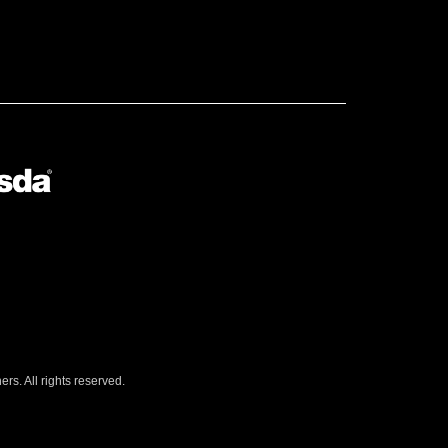
s. All rights reserved.