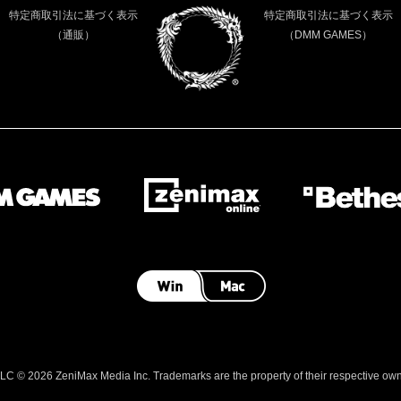
特定商取引法に基づく表示
特定商取引法に基づく表示
（通販）
（DMM GAMES）
 © 2026 ZeniMax Media Inc. Trademarks are the property of their respective owner