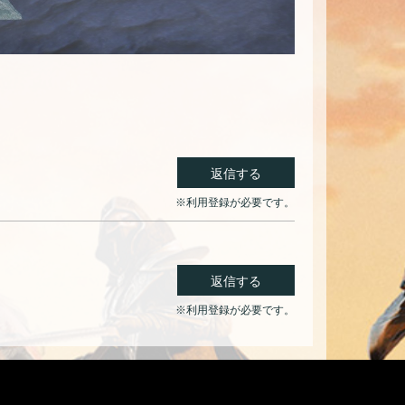
返信する
※利用登録が必要です。
返信する
※利用登録が必要です。