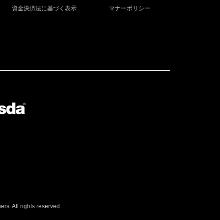
資金決済法に基づく表示
マナーポリシー
s. All rights reserved.