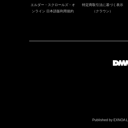
エルダー・スクロールズ・オ
特定商取引法に基づく表示
ンライン 日本語版利用規約
（クラウン）
Published by EXNOA LLC