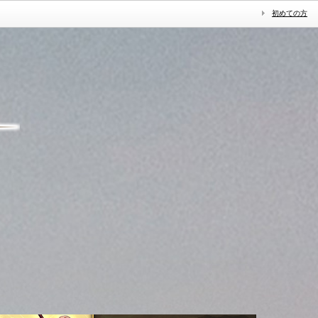
初めての方