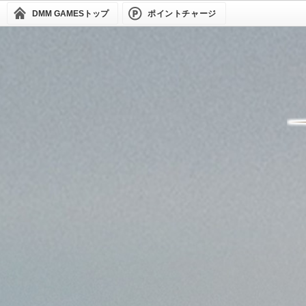
DMM GAMES
トップ
ポイントチャージ