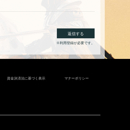
返信する
※利用登録が必要です。
資金決済法に基づく表示
マナーポリシー