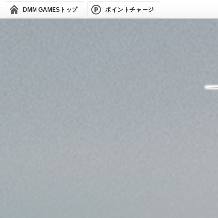
DMM GAMES
トップ
ポイントチャージ