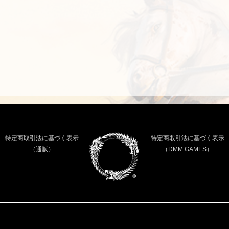
特定商取引法に基づく表示
特定商取引法に基づく表示
（通販）
（DMM GAMES）