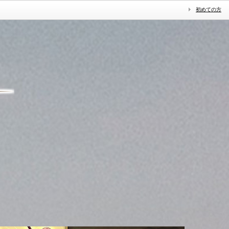
初めての方