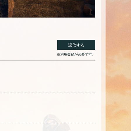
返信する
※利用登録が必要です。