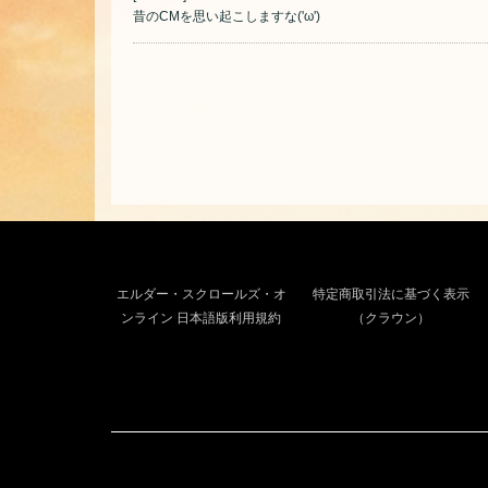
昔のCMを思い起こしますな('ω')
エルダー・スクロールズ・オ
特定商取引法に基づく表示
ンライン 日本語版利用規約
（クラウン）